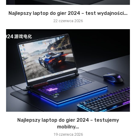
Najlepszy laptop do gier 2024 – test wydajności...
22 czerwca 2026
Najlepszy laptop do gier 2024 – testujemy
mobilny...
19 czerwca 2026