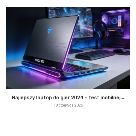
Najlepszy laptop do gier 2024 – test mobilnej...
18 czerwca 2026