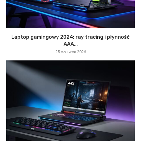
Laptop gamingowy 2024: ray tracing i płynność
AAA...
25 czerwca 2026