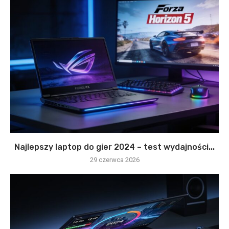
Najlepszy laptop do gier 2024 – test wydajności...
29 czerwca 2026