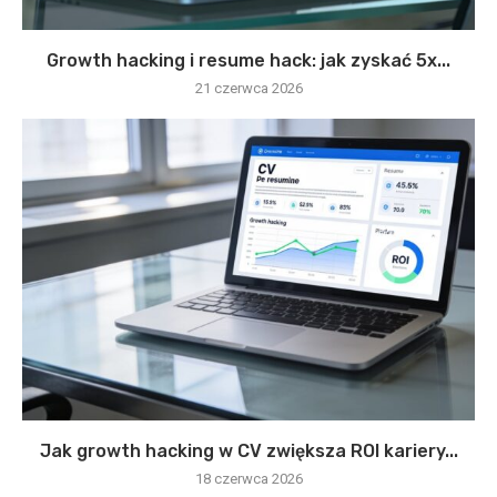
Growth hacking i resume hack: jak zyskać 5x...
21 czerwca 2026
Jak growth hacking w CV zwiększa ROI kariery...
18 czerwca 2026