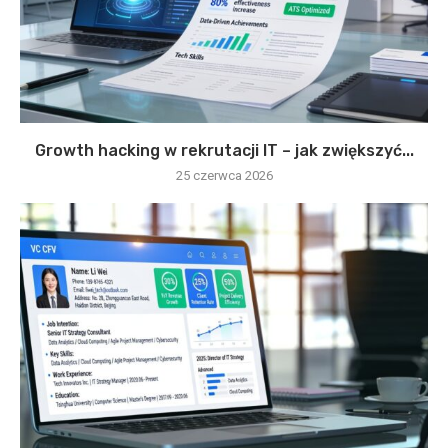
Growth hacking w rekrutacji IT – jak zwiększyć...
25 czerwca 2026