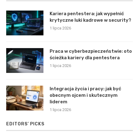
Kariera pentestera: jak wypełnić
krytyczne luki kadrowe w security?
1 lipca 2026
Praca w cyberbezpieczeństwie: oto
ścieżka kariery dla pentestera
1 lipca 2026
Integracja życia i pracy: jak być
obecnym ojcem i skutecznym
liderem
1 lipca 2026
EDITORS’ PICKS