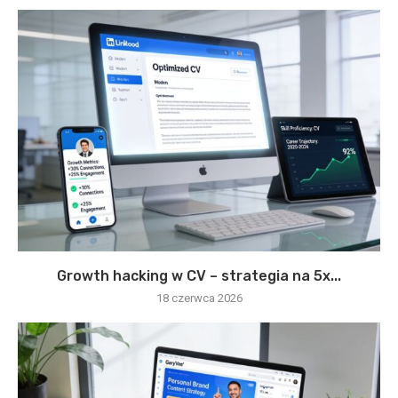
Growth hacking w CV – strategia na 5x...
18 czerwca 2026