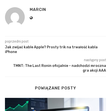
MARCIN
poprzedni post
Jak zwijać kable Apple? Prosty trik na trwałość kabla
iPhone
następny post
TMNT: The Last Ronin oficjalnie – nadchodzi mroczna
gra akcji AAA
POWIĄZANE POSTY