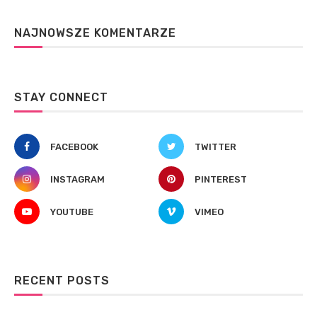
NAJNOWSZE KOMENTARZE
STAY CONNECT
FACEBOOK
TWITTER
INSTAGRAM
PINTEREST
YOUTUBE
VIMEO
RECENT POSTS