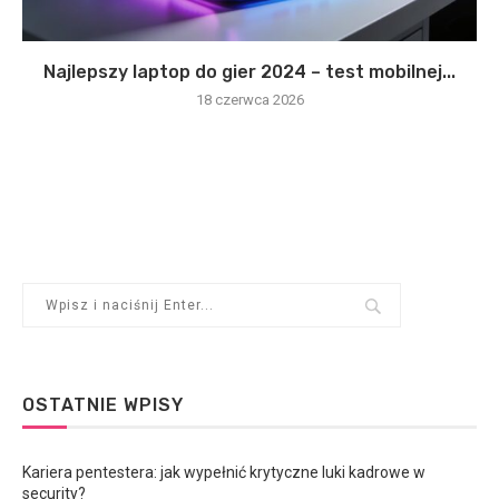
Najlepszy laptop do gier 2024 – test mobilnej...
18 czerwca 2026
OSTATNIE WPISY
Kariera pentestera: jak wypełnić krytyczne luki kadrowe w
security?