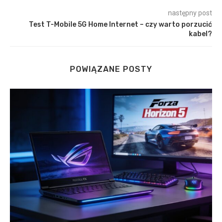
następny post
Test T-Mobile 5G Home Internet – czy warto porzucić
kabel?
POWIĄZANE POSTY