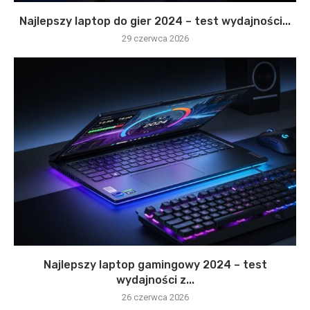
Najlepszy laptop do gier 2024 – test wydajności...
29 czerwca 2026
Najlepszy laptop gamingowy 2024 – test
wydajności z...
26 czerwca 2026