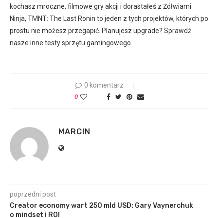
kochasz mroczne, filmowe gry akcji i dorastałeś z Żółwiami
Ninja, TMNT: The Last Ronin to jeden z tych projektów, których po
prostu nie możesz przegapić. Planujesz upgrade? Sprawdź
nasze inne testy sprzętu gamingowego.
0 komentarz
0
MARCIN
poprzedni post
Creator economy wart 250 mld USD: Gary Vaynerchuk
o mindset i ROI