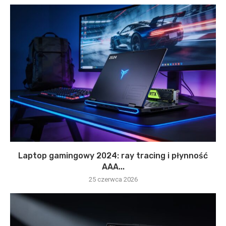
Laptop gamingowy 2024: ray tracing i płynność
AAA...
25 czerwca 2026