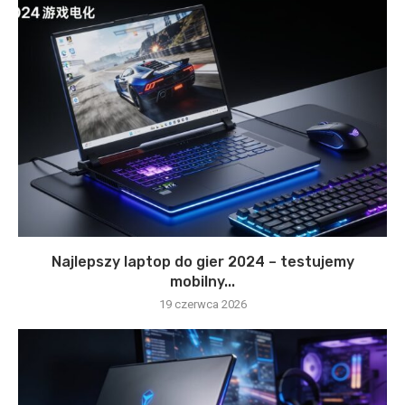
Najlepszy laptop do gier 2024 – testujemy
mobilny...
19 czerwca 2026