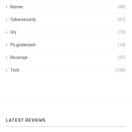
Biznes
(68)
Cybersecurity
(67)
Gry
(72)
Po godzinach
(10)
Recenzje
(37)
Tech
(159)
LATEST REVIEWS