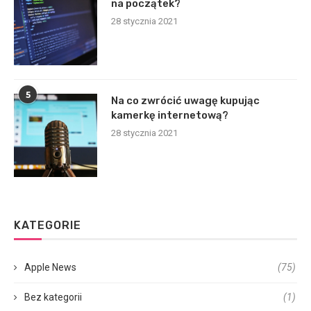
na początek?
28 stycznia 2021
5
Na co zwrócić uwagę kupując
kamerkę internetową?
28 stycznia 2021
KATEGORIE
Apple News
(75)
Bez kategorii
(1)