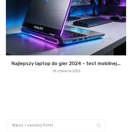
Najlepszy laptop do gier 2024 – test mobilnej...
18 czerwca 2026