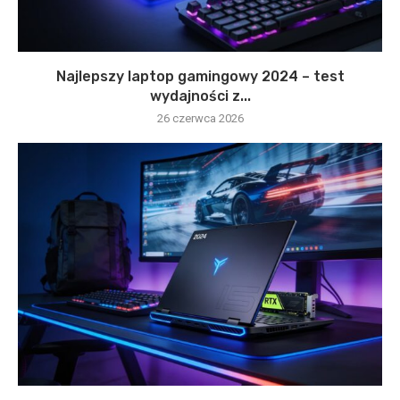
Najlepszy laptop gamingowy 2024 – test
wydajności z...
26 czerwca 2026