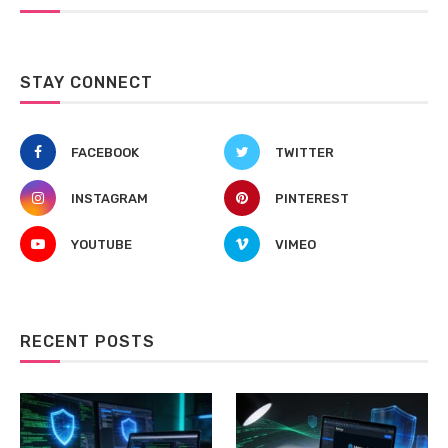
STAY CONNECT
FACEBOOK
TWITTER
INSTAGRAM
PINTEREST
YOUTUBE
VIMEO
RECENT POSTS