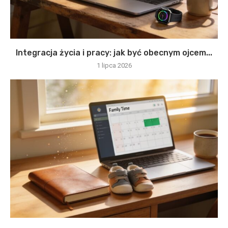
Integracja życia i pracy: jak być obecnym ojcem...
1 lipca 2026