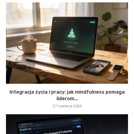
Integracja życia i pracy: jak mindfulness pomaga
liderom...
27 czerwca 2026