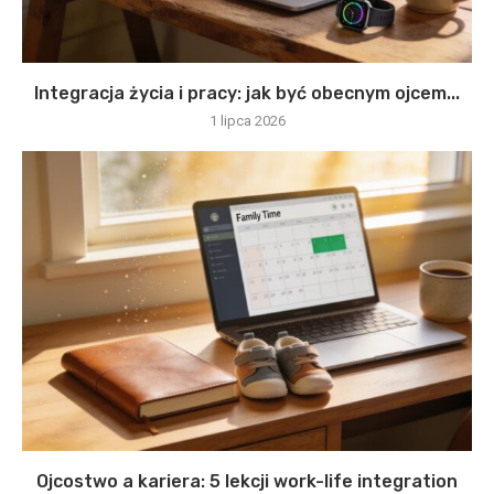
Integracja życia i pracy: jak być obecnym ojcem...
1 lipca 2026
Ojcostwo a kariera: 5 lekcji work-life integration