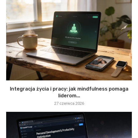
Integracja życia i pracy: jak mindfulness pomaga
liderom...
27 czerwca 2026