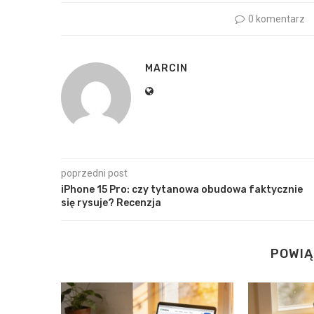
0 komentarz
MARCIN
poprzedni post
iPhone 15 Pro: czy tytanowa obudowa faktycznie
się rysuje? Recenzja
POWIĄ