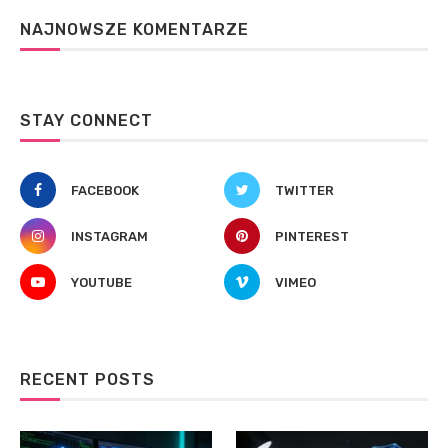
NAJNOWSZE KOMENTARZE
STAY CONNECT
FACEBOOK
TWITTER
INSTAGRAM
PINTEREST
YOUTUBE
VIMEO
RECENT POSTS