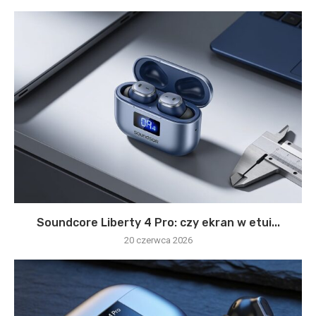
Soundcore Liberty 4 Pro: czy ekran w etui...
20 czerwca 2026