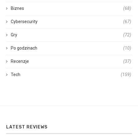
Biznes
(68)
Cybersecurity
(67)
Gry
(72)
Po godzinach
(10)
Recenzje
(37)
Tech
(159)
LATEST REVIEWS