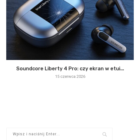
Soundcore Liberty 4 Pro: czy ekran w etui...
15 czerwca 2026