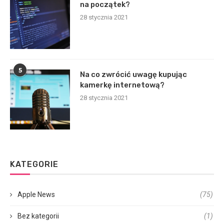
na początek?
28 stycznia 2021
5
Na co zwrócić uwagę kupując
kamerkę internetową?
28 stycznia 2021
KATEGORIE
Apple News
(75)
Bez kategorii
(1)