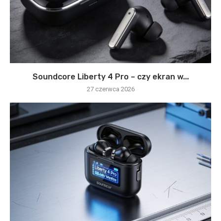
Soundcore Liberty 4 Pro – czy ekran w...
27 czerwca 2026